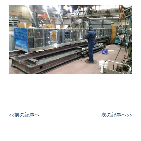
<<前の記事へ
次の記事へ>>