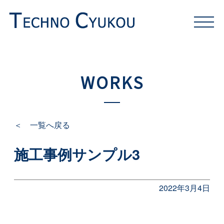
WORKS
＜ 一覧へ戻る
施工事例サンプル3
2022年3月4日