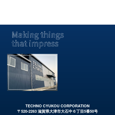
TECHNO CYUKOU CORPORATION
〒520-2263 滋賀県大津市大石中６丁目5番50号