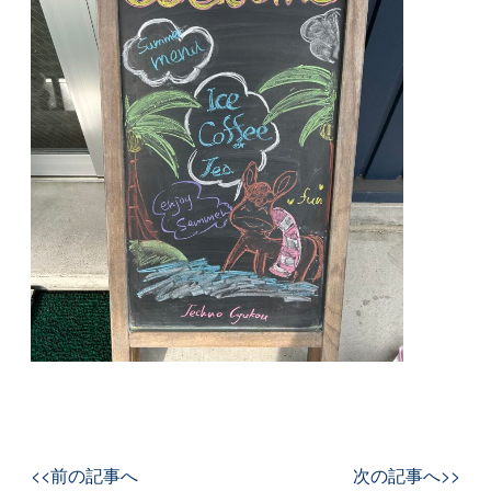
<<前の記事へ
次の記事へ>>