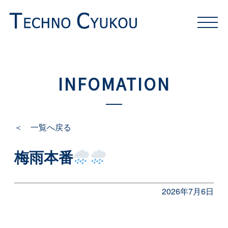
INFOMATION
＜ 一覧へ戻る
梅雨本番
2026年7月6日